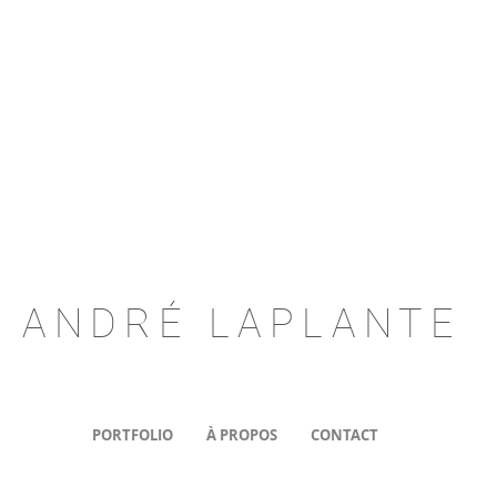
ANDRÉ LAPLANTE
PORTFOLIO
À PROPOS
CONTACT